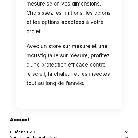
mesure selon vos dimensions.
Choisissez les finitions, les coloris
et les options adaptées à votre
projet.
Avec un store sur mesure et une
moustiquaire sur mesure, profitez
d’une protection efficace contre
le soleil, la chaleur et les insectes
tout au long de l’année.
Accueil
Bâche PVC
Housses de protection