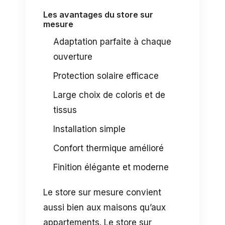
Les avantages du store sur
mesure
Adaptation parfaite à chaque
ouverture
Protection solaire efficace
Large choix de coloris et de
tissus
Installation simple
Confort thermique amélioré
Finition élégante et moderne
Le store sur mesure convient
aussi bien aux maisons qu’aux
appartements. Le store sur