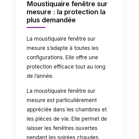
Moustiquaire fenêtre sur
mesure : la protection la
plus demandée
La moustiquaire fenêtre sur
mesure s’adapte à toutes les
configurations. Elle offre une
protection efficace tout au long
de l’année.
La moustiquaire fenêtre sur
mesure est particulièrement
appréciée dans les chambres et
les pièces de vie. Elle permet de
laisser les fenêtres ouvertes
pendant les soirées chaudes.