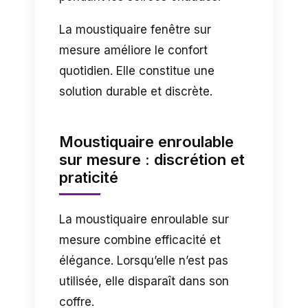
La moustiquaire fenêtre sur
mesure améliore le confort
quotidien. Elle constitue une
solution durable et discrète.
Moustiquaire enroulable
sur mesure : discrétion et
praticité
La moustiquaire enroulable sur
mesure combine efficacité et
élégance. Lorsqu’elle n’est pas
utilisée, elle disparaît dans son
coffre.