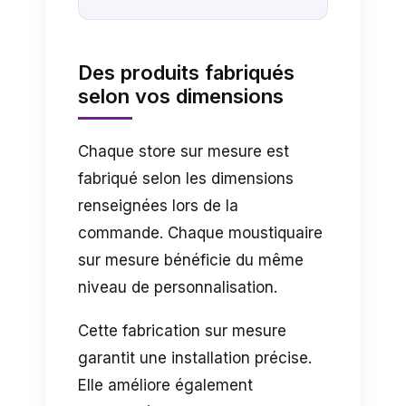
Des produits fabriqués
selon vos dimensions
Chaque store sur mesure est
fabriqué selon les dimensions
renseignées lors de la
commande. Chaque moustiquaire
sur mesure bénéficie du même
niveau de personnalisation.
Cette fabrication sur mesure
garantit une installation précise.
Elle améliore également