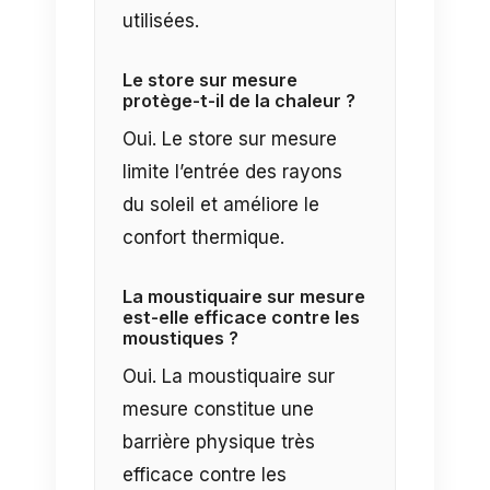
utilisées.
Le store sur mesure
protège-t-il de la chaleur ?
Oui. Le store sur mesure
limite l’entrée des rayons
du soleil et améliore le
confort thermique.
La moustiquaire sur mesure
est-elle efficace contre les
moustiques ?
Oui. La moustiquaire sur
mesure constitue une
barrière physique très
efficace contre les