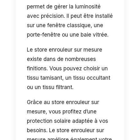
permet de gérer la luminosité
avec précision. Il peut être installé
sur une fenêtre classique, une
porte-fenêtre ou une baie vitrée.
Le store enrouleur sur mesure
existe dans de nombreuses
finitions. Vous pouvez choisir un
tissu tamisant, un tissu occultant
ou un tissu filtrant.
Grâce au store enrouleur sur
mesure, vous profitez d’une
protection solaire adaptée à vos
besoins. Le store enrouleur sur
mesure améliore également votre