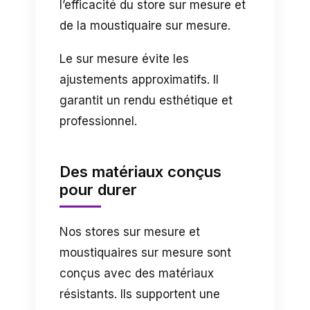
l’efficacité du store sur mesure et
de la moustiquaire sur mesure.
Le sur mesure évite les
ajustements approximatifs. Il
garantit un rendu esthétique et
professionnel.
Des matériaux conçus
pour durer
Nos stores sur mesure et
moustiquaires sur mesure sont
conçus avec des matériaux
résistants. Ils supportent une