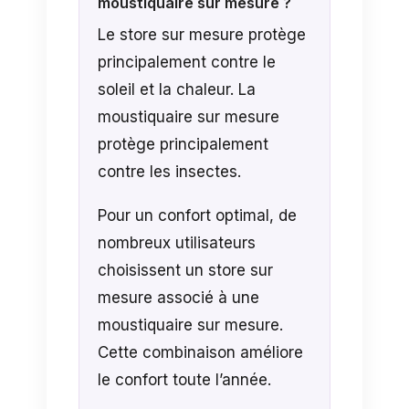
moustiquaire sur mesure ?
Le store sur mesure protège
principalement contre le
soleil et la chaleur. La
moustiquaire sur mesure
protège principalement
contre les insectes.
Pour un confort optimal, de
nombreux utilisateurs
choisissent un store sur
mesure associé à une
moustiquaire sur mesure.
Cette combinaison améliore
le confort toute l’année.