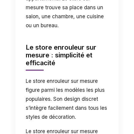
mesure trouve sa place dans un
salon, une chambre, une cuisine
ou un bureau.
Le store enrouleur sur
mesure : simplicité et
efficacité
Le store enrouleur sur mesure
figure parmi les modèles les plus
populaires. Son design discret
s’intègre facilement dans tous les
styles de décoration.
Le store enrouleur sur mesure