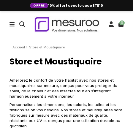
OFFRE
10% offert avec le code ETE10
0
Accueil
Store et Moustiquaire
Store et Moustiquaire
Améliorez le confort de votre habitat avec nos stores et
moustiquaires sur mesure, conçus pour vous protéger du
soleil, de la chaleur et des insectes tout en s’intégrant
harmonieusement à votre intérieur.
Personnalisez les dimensions, les coloris, les toiles et les
finitions selon vos besoins. Nos stores et moustiquaires sont
fabriqués sur mesure avec des matériaux de qualité,
résistants aux UV et conçus pour une utilisation durable au
quotidien.