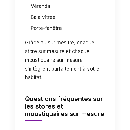
Véranda
Baie vitrée
Porte-fenêtre
Grâce au sur mesure, chaque
store sur mesure et chaque
moustiquaire sur mesure
s’intègrent parfaitement à votre
habitat.
Questions fréquentes sur
les stores et
moustiquaires sur mesure