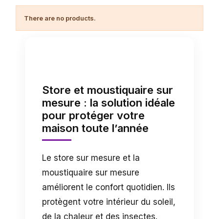
There are no products.
Store et moustiquaire sur
mesure : la solution idéale
pour protéger votre
maison toute l’année
Le store sur mesure et la
moustiquaire sur mesure
améliorent le confort quotidien. Ils
protègent votre intérieur du soleil,
de la chaleur et des insectes.