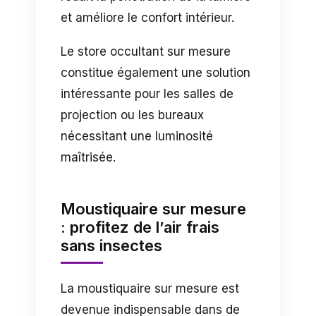
et améliore le confort intérieur.
Le store occultant sur mesure
constitue également une solution
intéressante pour les salles de
projection ou les bureaux
nécessitant une luminosité
maîtrisée.
Moustiquaire sur mesure
: profitez de l’air frais
sans insectes
La moustiquaire sur mesure est
devenue indispensable dans de