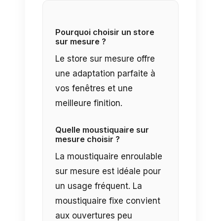
Pourquoi choisir un store
sur mesure ?
Le store sur mesure offre
une adaptation parfaite à
vos fenêtres et une
meilleure finition.
Quelle moustiquaire sur
mesure choisir ?
La moustiquaire enroulable
sur mesure est idéale pour
un usage fréquent. La
moustiquaire fixe convient
aux ouvertures peu