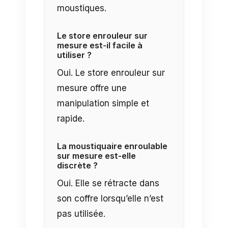
moustiques.
Le store enrouleur sur
mesure est-il facile à
utiliser ?
Oui. Le store enrouleur sur
mesure offre une
manipulation simple et
rapide.
La moustiquaire enroulable
sur mesure est-elle
discrète ?
Oui. Elle se rétracte dans
son coffre lorsqu’elle n’est
pas utilisée.