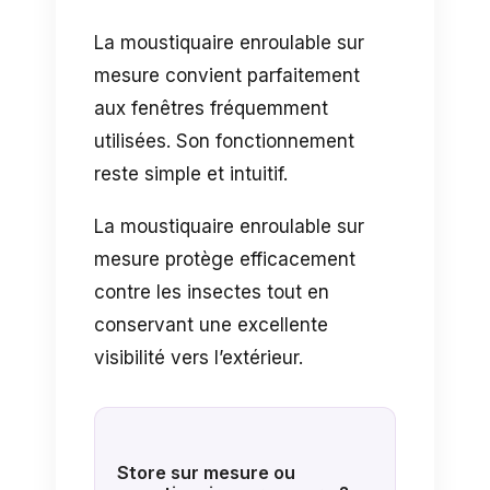
La moustiquaire enroulable sur
mesure convient parfaitement
aux fenêtres fréquemment
utilisées. Son fonctionnement
reste simple et intuitif.
La moustiquaire enroulable sur
mesure protège efficacement
contre les insectes tout en
conservant une excellente
visibilité vers l’extérieur.
Store sur mesure ou