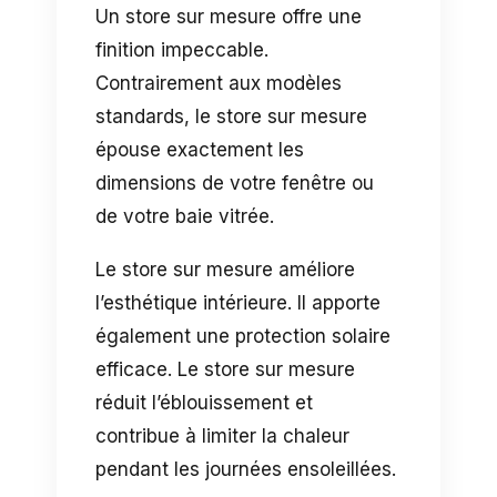
Un store sur mesure offre une
finition impeccable.
Contrairement aux modèles
standards, le store sur mesure
épouse exactement les
dimensions de votre fenêtre ou
de votre baie vitrée.
Le store sur mesure améliore
l’esthétique intérieure. Il apporte
également une protection solaire
efficace. Le store sur mesure
réduit l’éblouissement et
contribue à limiter la chaleur
pendant les journées ensoleillées.