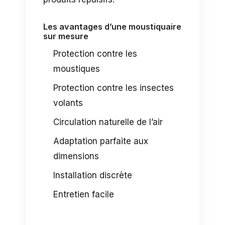
Les avantages d’une moustiquaire
sur mesure
Protection contre les
moustiques
Protection contre les insectes
volants
Circulation naturelle de l’air
Adaptation parfaite aux
dimensions
Installation discrète
Entretien facile