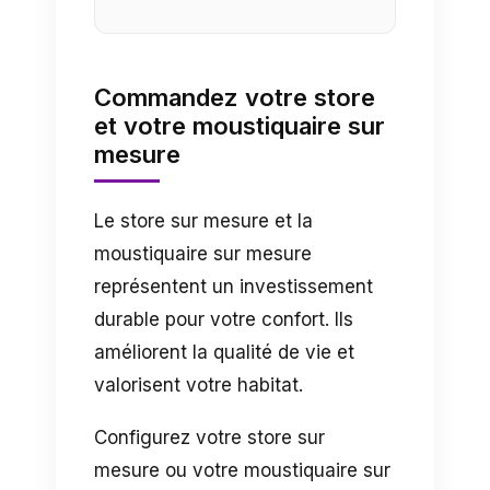
Commandez votre store
et votre moustiquaire sur
mesure
Le store sur mesure et la
moustiquaire sur mesure
représentent un investissement
durable pour votre confort. Ils
améliorent la qualité de vie et
valorisent votre habitat.
Configurez votre store sur
mesure ou votre moustiquaire sur