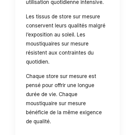
utilisation quotidienne intensive.
Les tissus de store sur mesure
conservent leurs qualités malgré
l’exposition au soleil. Les
moustiquaires sur mesure
résistent aux contraintes du
quotidien.
Chaque store sur mesure est
pensé pour offrir une longue
durée de vie. Chaque
moustiquaire sur mesure
bénéficie de la même exigence
de qualité.