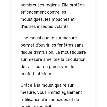
nombreuses régions. Elle protège
efficacement contre les
moustiques, les mouches et
d’autres insectes volants.
Une moustiquaire sur mesure
permet d’ouvrir les fenêtres sans
risque d’intrusion. La moustiquaire
sur mesure améliore la circulation
de l’air tout en préservant le
confort intérieur.
Grâce à la moustiquaire sur
mesure, vous limitez également
l’utilisation d’insecticides et de
produits répulsifs.