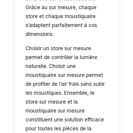
Grâce au sur mesure, chaque
store et chaque moustiquaire
s’adaptent parfaitement à vos
dimensions.
Choisir un store sur mesure
permet de contrôler la lumière
naturelle. Choisir une
moustiquaire sur mesure permet
de profiter de l’air frais sans subir
les moustiques. Ensemble, le
store sur mesure et la
moustiquaire sur mesure
constituent une solution efficace
pour toutes les pièces de la