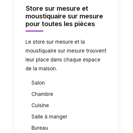
Store sur mesure et
moustiquaire sur mesure
pour toutes les pièces
Le store sur mesure et la
moustiquaire sur mesure trouvent
leur place dans chaque espace
de la maison.
Salon
Chambre
Cuisine
Salle à manger
Bureau