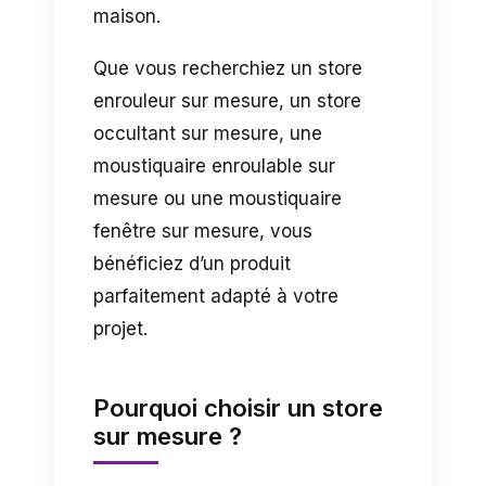
maison.
Que vous recherchiez un store
enrouleur sur mesure, un store
occultant sur mesure, une
moustiquaire enroulable sur
mesure ou une moustiquaire
fenêtre sur mesure, vous
bénéficiez d’un produit
parfaitement adapté à votre
projet.
Pourquoi choisir un store
sur mesure ?