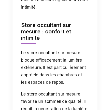
intimité.
Store occultant sur
mesure : confort et
intimité
Le store occultant sur mesure
bloque efficacement la lumière
extérieure. Il est particulièrement
apprécié dans les chambres et
les espaces de repos.
Le store occultant sur mesure
favorise un sommeil de qualité. Il
réduit la pénétration de la lumière