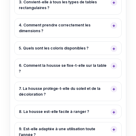
3. Convient-elle à tous les types de tables
rectangulaires ?
4. Comment prendre correctement les
dimensions ?
5. Quels sont les coloris disponibles ?
6. Comment la housse se fixe-t-elle sur la table
?
7. La housse protège-t-elle du soleil et de la
décoloration ?
8. La housse est-elle facile à ranger ?
9. Est-elle adaptée à une utilisation toute
l’année ?