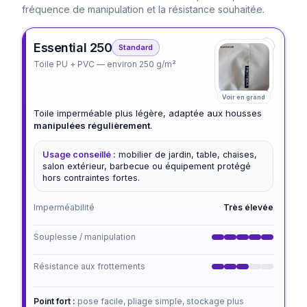
fréquence de manipulation et la résistance souhaitée.
Essential 250
Standard
Toile PU + PVC — environ 250 g/m²
Voir en grand
Toile imperméable plus légère, adaptée aux housses
manipulées régulièrement
.
Usage conseillé :
mobilier de jardin, table, chaises,
salon extérieur, barbecue ou équipement protégé
hors contraintes fortes.
Imperméabilité
Très élevée
Souplesse / manipulation
Résistance aux frottements
Point fort :
pose facile, pliage simple, stockage plus