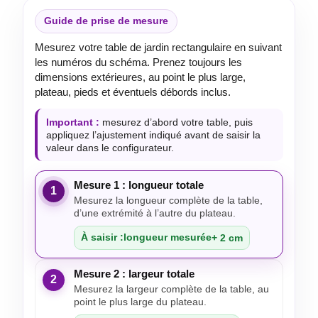
Guide de prise de mesure
Mesurez votre table de jardin rectangulaire en suivant
les numéros du schéma. Prenez toujours les
dimensions extérieures, au point le plus large,
plateau, pieds et éventuels débords inclus.
Important :
mesurez d’abord votre table, puis
appliquez l’ajustement indiqué avant de saisir la
valeur dans le configurateur.
Mesure 1 : longueur totale
1
Mesurez la longueur complète de la table,
d’une extrémité à l’autre du plateau.
À saisir :
longueur mesurée
+ 2 cm
Mesure 2 : largeur totale
2
Mesurez la largeur complète de la table, au
point le plus large du plateau.