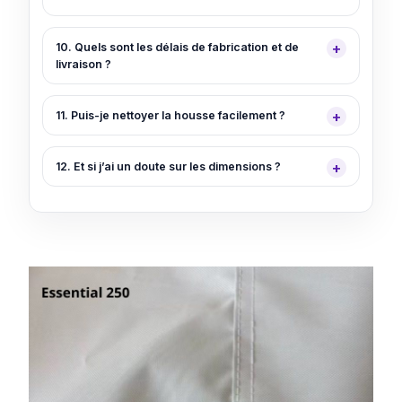
10. Quels sont les délais de fabrication et de
livraison ?
11. Puis-je nettoyer la housse facilement ?
12. Et si j’ai un doute sur les dimensions ?