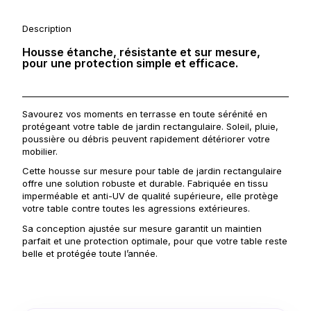
Description
Housse étanche, résistante et sur mesure,
pour une protection simple et efficace.
Savourez vos moments en terrasse en toute sérénité en
protégeant votre table de jardin rectangulaire. Soleil, pluie,
poussière ou débris peuvent rapidement détériorer votre
mobilier.
Cette housse sur mesure pour table de jardin rectangulaire
offre une solution robuste et durable. Fabriquée en tissu
imperméable et anti-UV de qualité supérieure, elle protège
votre table contre toutes les agressions extérieures.
Sa conception ajustée sur mesure garantit un maintien
parfait et une protection optimale, pour que votre table reste
belle et protégée toute l’année.
Sans housse
Avec housse