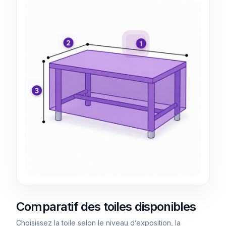
Mesure
Mesure
2
1
Mesure
3
Comparatif des toiles disponibles
Choisissez la toile selon le niveau d’exposition, la