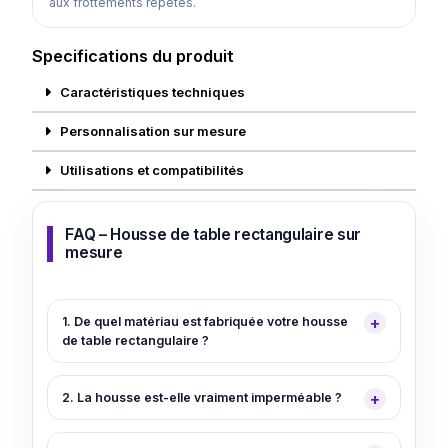
aux frottements répétés.
Specifications du produit
Caractéristiques techniques
Personnalisation sur mesure
Utilisations et compatibilités
FAQ – Housse de table rectangulaire sur
mesure
1. De quel matériau est fabriquée votre housse
de table rectangulaire ?
2. La housse est-elle vraiment imperméable ?