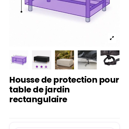
Housse de protection pour
table de jardin
rectangulaire