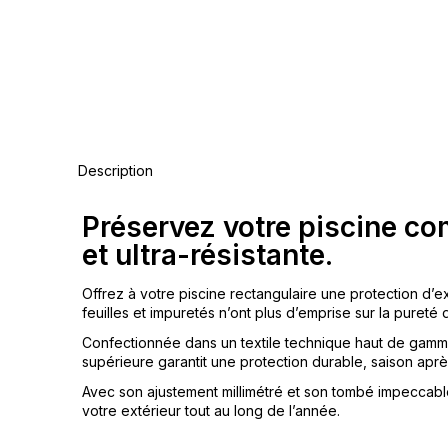
Description
Préservez votre piscine c
et ultra-résistante.
Offrez à votre piscine rectangulaire une protection d
feuilles et impuretés n’ont plus d’emprise sur la pureté 
Confectionnée dans un textile technique haut de gamme,
supérieure garantit une protection durable, saison aprè
Avec son ajustement millimétré et son tombé impeccabl
votre extérieur tout au long de l’année.