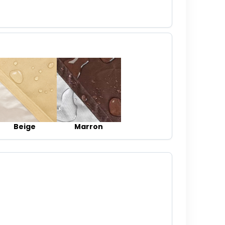
Beige
Marron