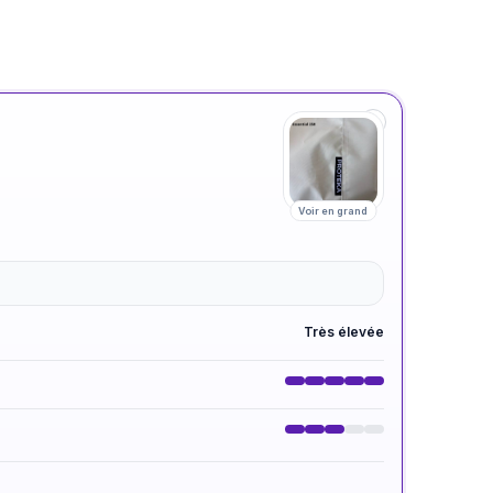
Voir en grand
Très élevée