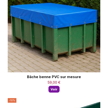
Bâche benne PVC sur mesure
59,00 €
Voir
-10%