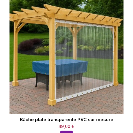
Bâche plate transparente PVC sur mesure
49,00 €