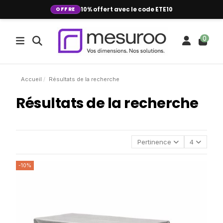
OFFRE
10% offert avec le code ETE10
0
Accueil
Résultats de la recherche
Résultats de la recherche
Pertinence
4
-10%